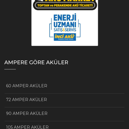
AMPERE GÖRE AKÜLER
60 AMPER AKÜLER
72 AMPER AKÜLER
90 AMPER AKÜLER
105 AMPER AKÜLER