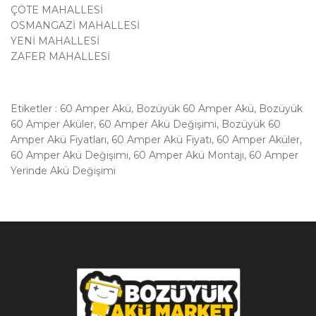
ÇÖTE MAHALLESİ
OSMANGAZİ MAHALLESİ
YENİ MAHALLESİ
ZAFER MAHALLESİ
Etiketler : 60 Amper Akü, Bozüyük 60 Amper Akü, Bozüyük
60 Amper Aküler, 60 Amper Akü Değişimi, Bozüyük 60
Amper Akü Fiyatları, 60 Amper Akü Fiyatı, 60 Amper Aküler,
60 Amper Akü Değişimi, 60 Amper Akü Montajı, 60 Amper
Yerinde Akü Değişimi